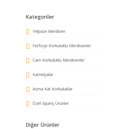
Kategoriler
Yelpaze Merdiven
Ferforje Korkuluklu Merdivenler
Cam Korkuluklu Merdivenler
Kamelyalar
Asma Kat Korkuluklar
Özel Sipariş Ürünler
Diğer Ürünler