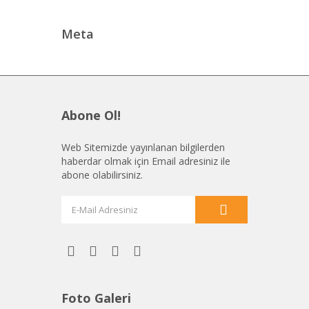
Meta
Abone Ol!
Web Sitemizde yayınlanan bilgilerden
haberdar olmak için Email adresiniz ile
abone olabilirsiniz.
Foto Galeri