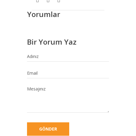
Yorumlar
Bir Yorum Yaz
GÖNDER