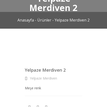
Merdiven 2
Anasayfa
-
Ürünler - Yelpaze Merdiven 2
Yelpaze Merdiven 2
Yelpaze Merdiven
Meşe renk